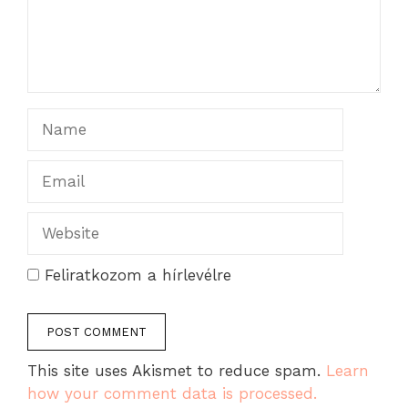
Name
Email
Website
Feliratkozom a hírlevélre
This site uses Akismet to reduce spam.
Learn
how your comment data is processed.