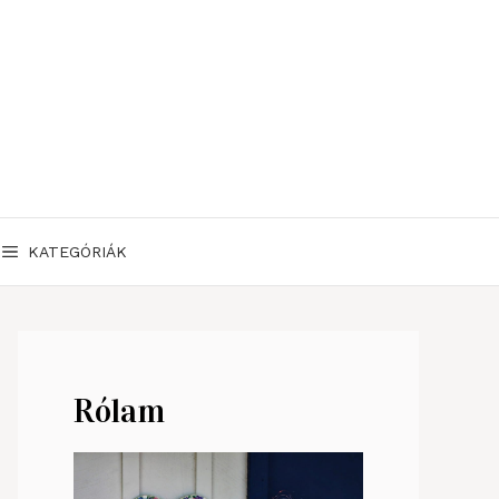
KATEGÓRIÁK
Rólam