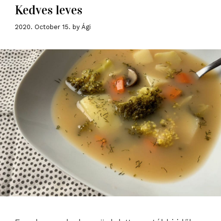
Kedves leves
2020. October 15.
by
Ági