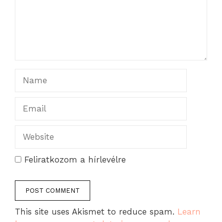
Name
Email
Website
Feliratkozom a hírlevélre
This site uses Akismet to reduce spam.
Learn