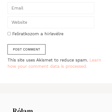
Email
Website
Feliratkozom a hírlevélre
This site uses Akismet to reduce spam.
Learn
how your comment data is processed.
Rólam