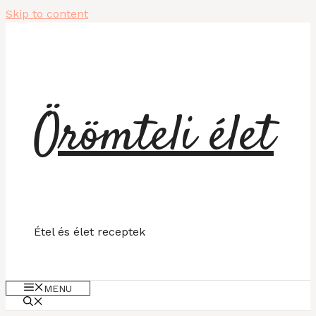
Skip to content
Örömteli élet
Étel és élet receptek
MENU