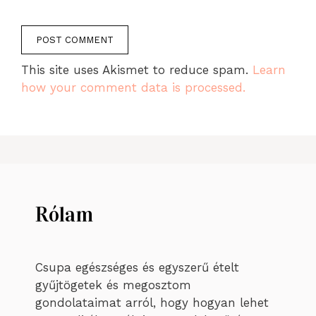
This site uses Akismet to reduce spam.
Learn
how your comment data is processed.
Rólam
Csupa egészséges és egyszerű ételt
gyűjtögetek és megosztom
gondolataimat arról, hogy hogyan lehet