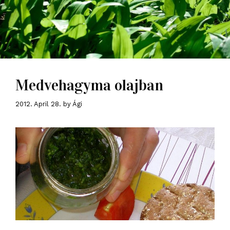
Medvehagyma olajban
2012. April 28.
by
Ági